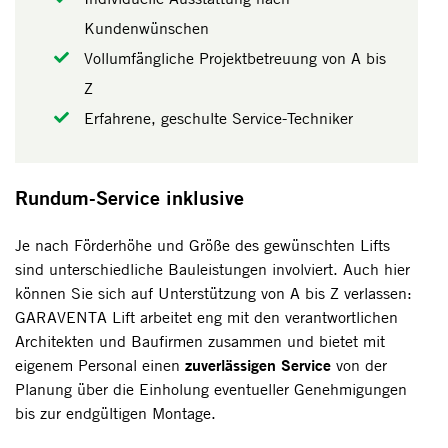
Kundenwünschen
Vollumfängliche Projektbetreuung von A bis
Z
Erfahrene, geschulte Service-Techniker
Rundum-Service inklusive
Je nach Förderhöhe und Größe des gewünschten Lifts
sind unterschiedliche Bauleistungen involviert. Auch hier
können Sie sich auf Unterstützung von A bis Z verlassen:
GARAVENTA Lift arbeitet eng mit den verantwortlichen
Architekten und Baufirmen zusammen und bietet mit
zuverlässigen Service
eigenem Personal einen
von der
Planung über die Einholung eventueller Genehmigungen
bis zur endgültigen Montage.