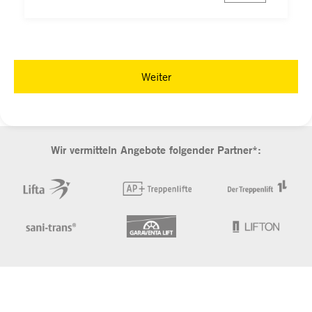
Weiter
Wir vermitteln Angebote folgender Partner*: