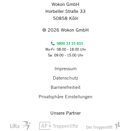
Wokon GmbH
Horbeller Straße 33
50858 Köln
© 2026 Wokon GmbH
0800 33 33 833
Mo-Fr: 08:00 - 18:00 Uhr
Sa: 09:00 - 15:00 Uhr
Impressum
Datenschutz
Barrierefreiheit
Privatsphäre Einstellungen
Unsere Partner