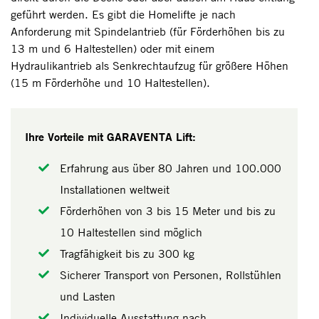
geführt werden. Es gibt die Homelifte je nach
Anforderung mit Spindelantrieb (für Förderhöhen bis zu
13 m und 6 Haltestellen) oder mit einem
Hydraulikantrieb als Senkrechtaufzug für größere Höhen
(15 m Förderhöhe und 10 Haltestellen).
Ihre Vorteile mit GARAVENTA Lift:
Erfahrung aus über 80 Jahren und 100.000
Installationen weltweit
Förderhöhen von 3 bis 15 Meter und bis zu
10 Haltestellen sind möglich
Tragfähigkeit bis zu 300 kg
Sicherer Transport von Personen, Rollstühlen
und Lasten
Individuelle Ausstattung nach