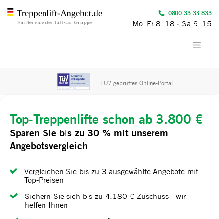
0800 33 33 833
Mo–Fr 8–18 · Sa 9–15
TÜV geprüftes Online-Portal
Top-Treppenlifte schon ab 3.800 €
Sparen Sie bis zu 30 % mit unserem
Angebotsvergleich
Vergleichen Sie bis zu 3 ausgewählte Angebote mit
Top-Preisen
Sichern Sie sich bis zu 4.180 € Zuschuss - wir
helfen Ihnen