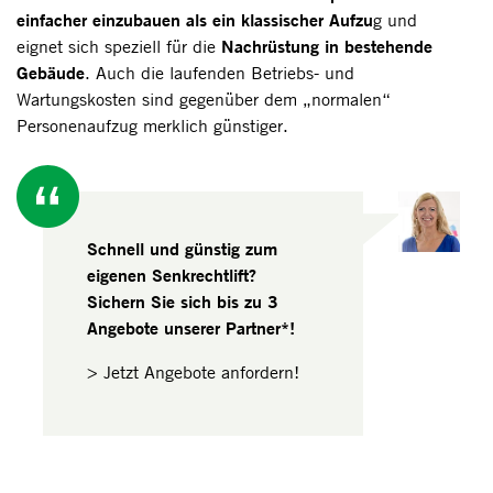
einfacher einzubauen als ein klassischer Aufzu
g und
Nachrüstung in bestehende
eignet sich speziell für die
Gebäude
. Auch die laufenden Betriebs- und
Wartungskosten sind gegenüber dem „normalen“
Personenaufzug merklich günstiger.
Schnell und günstig zum
eigenen Senkrechtlift?
Sichern Sie sich bis zu 3
Angebote unserer Partner*!
> Jetzt Angebote anfordern!