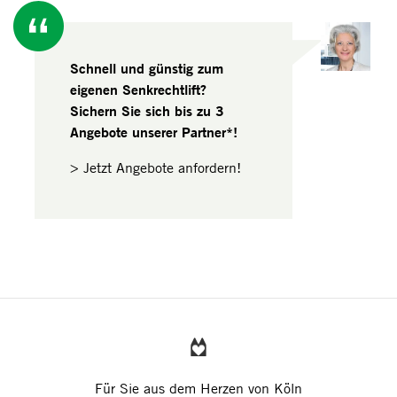
Schnell und günstig zum
eigenen Senkrechtlift?
Sichern Sie sich bis zu 3
Angebote unserer Partner*!
> Jetzt Angebote anfordern!
Für Sie aus dem Herzen von Köln