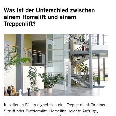
Was ist der Unterschied zwischen
einem Homelift und einem
Treppenlift?
In seltenen Fällen eignet sich eine Treppe nicht für einen
Sitzlift oder Plattformlift. Homelifte, leichte Aufzüge,