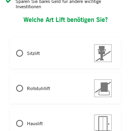
Sparen Sie bares Geld für andere wichtige
Investitionen
Welche Art Lift benötigen Sie?
Sitzlift
Rollstuhllift
Hauslift