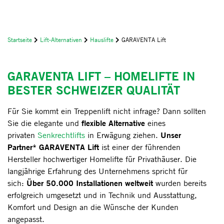
Startseite
Lift-Alternativen
Hauslifte
GARAVENTA Lift
GARAVENTA LIFT – HOMELIFTE IN
BESTER SCHWEIZER QUALITÄT
Für Sie kommt ein Treppenlift nicht infrage? Dann sollten
flexible Alternative
Sie die elegante und
eines
Unser
privaten
Senkrechtlifts
in Erwägung ziehen.
Partner* GARAVENTA Lift
ist einer der führenden
Hersteller hochwertiger Homelifte für Privathäuser. Die
langjährige Erfahrung des Unternehmens spricht für
Über 50.000 Installationen weltweit
sich:
wurden bereits
erfolgreich umgesetzt und in Technik und Ausstattung,
Komfort und Design an die Wünsche der Kunden
angepasst.