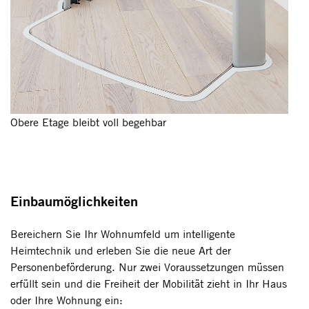
Obere Etage bleibt voll begehbar
Einbaumöglichkeiten
Bereichern Sie Ihr Wohnumfeld um intelligente
Heimtechnik und erleben Sie die neue Art der
Personenbeförderung. Nur zwei Voraussetzungen müssen
erfüllt sein und die Freiheit der Mobilität zieht in Ihr Haus
oder Ihre Wohnung ein: