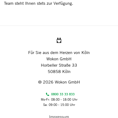
Team steht Ihnen stets zur Verfügung.
Für Sie aus dem Herzen von Köln
Wokon GmbH
Horbeller Straße 33
50858 Köln
© 2026 Wokon GmbH
0800 33 33 833
Mo-Fr: 08:00 - 18:00 Uhr
Sa: 09:00 - 15:00 Uhr
Impressum