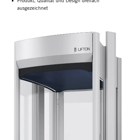
Produkt, Qualität und Design dreifach
ausgezeichnet