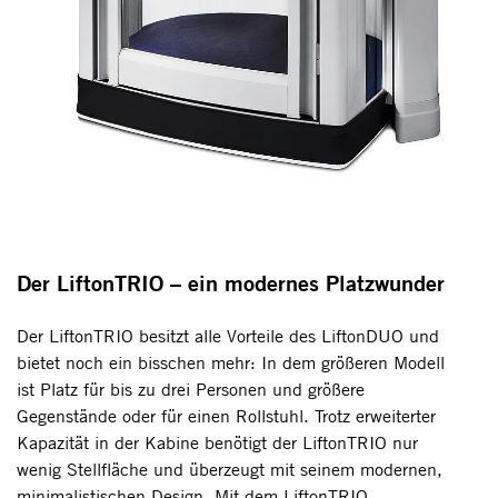
Der LiftonTRIO – ein modernes Platzwunder
Der LiftonTRIO besitzt alle Vorteile des LiftonDUO und
bietet noch ein bisschen mehr: In dem größeren Modell
ist Platz für bis zu drei Personen und größere
Gegenstände oder für einen Rollstuhl. Trotz erweiterter
Kapazität in der Kabine benötigt der LiftonTRIO nur
wenig Stellfläche und überzeugt mit seinem modernen,
minimalistischen Design. Mit dem LiftonTRIO