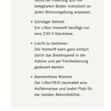
belegbarem Boden individuell an
jeden Wohnumgebung anpassen.
Günstiger Betrieb
Ein Lifton Homelift benötigt nur
eine 230-V-Steckdose.
Leicht zu bedienen
Der Homelift kann ganz einfach
durch das Bedienpanel in der
Kabine und per Fernbedienung
gesteuert werden.
Barrierefreies Wohnen
Der LiftonTRIO beinhaltet eine
Auffahrrampe und bietet Platz für
die meisten Aktivrollstühle.