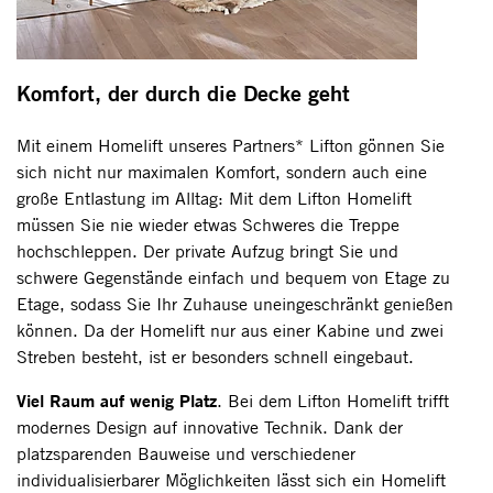
Komfort, der durch die Decke geht
Mit einem Homelift unseres Partners* Lifton gönnen Sie
sich nicht nur maximalen Komfort, sondern auch eine
große Entlastung im Alltag: Mit dem Lifton Homelift
müssen Sie nie wieder etwas Schweres die Treppe
hochschleppen. Der private Aufzug bringt Sie und
schwere Gegenstände einfach und bequem von Etage zu
Etage, sodass Sie Ihr Zuhause uneingeschränkt genießen
können. Da der Homelift nur aus einer Kabine und zwei
Streben besteht, ist er besonders schnell eingebaut.
Viel Raum auf wenig Platz
. Bei dem Lifton Homelift trifft
modernes Design auf innovative Technik. Dank der
platzsparenden Bauweise und verschiedener
individualisierbarer Möglichkeiten lässt sich ein Homelift