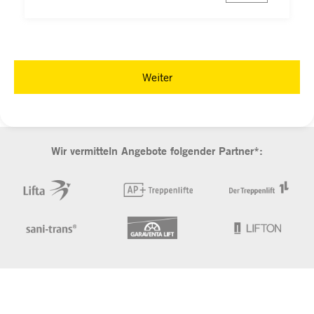
Weiter
Wir vermitteln Angebote folgender Partner*: