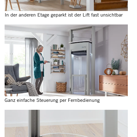
In der anderen Etage geparkt ist der Lift fast unsichtbar
Ganz einfache Steuerung per Fernbedienung