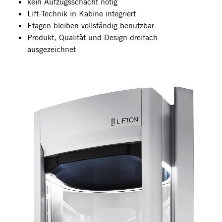
kein Aufzugsschacht nötig
Lift-Technik in Kabine integriert
Etagen bleiben vollständig benutzbar
Produkt, Qualität und Design dreifach
ausgezeichnet