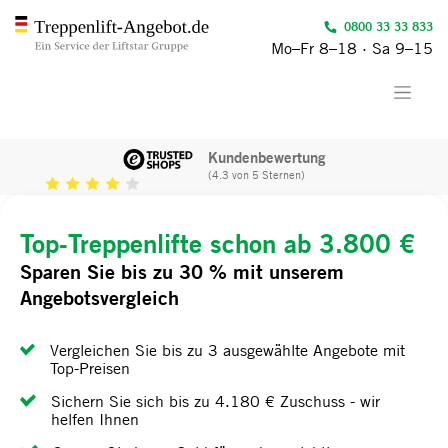
0800 33 33 833
Mo–Fr 8–18 · Sa 9–15
Kundenbewertung
(4.3 von 5 Sternen)
Top-Treppenlifte schon ab 3.800 €
Sparen Sie bis zu 30 % mit unserem
Angebotsvergleich
Vergleichen Sie bis zu 3 ausgewählte Angebote mit
Top-Preisen
Sichern Sie sich bis zu 4.180 € Zuschuss - wir
helfen Ihnen