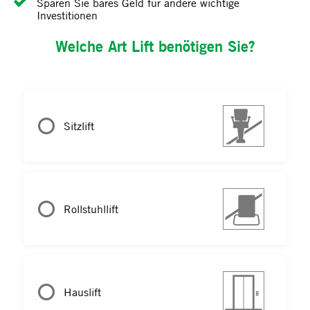
Sparen Sie bares Geld für andere wichtige
Investitionen
Welche Art Lift benötigen Sie?
Sitzlift
Rollstuhllift
Hauslift