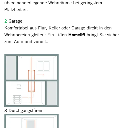
übereinanderliegende Wohnräume bei geringstem
Platzbedarf.
2
Garage
Komfortabel aus Flur, Keller oder Garage direkt in den
Homelift
Wohnbereich gleiten: Ein Lifton
bringt Sie sicher
zum Auto und zurück.
3 Durchgangstüren