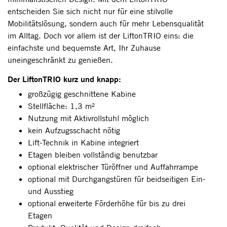
entscheiden Sie sich nicht nur für eine stilvolle
Mobilitätslösung, sondern auch für mehr Lebensqualität
im Alltag. Doch vor allem ist der LiftonTRIO eins: die
einfachste und bequemste Art, Ihr Zuhause
uneingeschränkt zu genießen.
Der LiftonTRIO kurz und knapp:
großzügig geschnittene Kabine
Stellfläche: 1,3 m²
Nutzung mit Aktivrollstuhl möglich
kein Aufzugsschacht nötig
Lift-Technik in Kabine integriert
Etagen bleiben vollständig benutzbar
optional elektrischer Türöffner und Auffahrrampe
optional mit Durchgangstüren für beidseitigen Ein-
und Ausstieg
optional erweiterte Förderhöhe für bis zu drei
Etagen