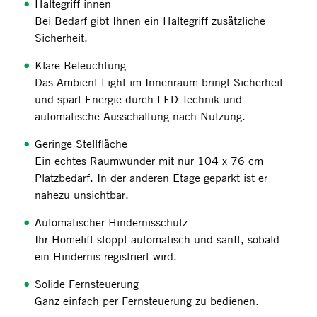
Haltegriff innen
Bei Bedarf gibt Ihnen ein Haltegriff zusätzliche
Sicherheit.
Klare Beleuchtung
Das Ambient-Light im Innenraum bringt Sicherheit
und spart Energie durch LED-Technik und
automatische Ausschaltung nach Nutzung.
Geringe Stellfläche
Ein echtes Raumwunder mit nur 104 x 76 cm
Platzbedarf. In der anderen Etage geparkt ist er
nahezu unsichtbar.
Automatischer Hindernisschutz
Ihr Homelift stoppt automatisch und sanft, sobald
ein Hindernis registriert wird.
Solide Fernsteuerung
Ganz einfach per Fernsteuerung zu bedienen.