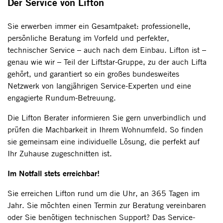
Der Service von Lifton
Sie erwerben immer ein Gesamtpaket: professionelle,
persönliche Beratung im Vorfeld und perfekter,
technischer Service – auch nach dem Einbau. Lifton ist –
genau wie wir – Teil der Liftstar-Gruppe, zu der auch Lifta
gehört, und garantiert so ein großes bundesweites
Netzwerk von langjährigen Service-Experten und eine
engagierte Rundum-Betreuung.
Die Lifton Berater informieren Sie gern unverbindlich und
prüfen die Machbarkeit in Ihrem Wohnumfeld. So finden
sie gemeinsam eine individuelle Lösung, die perfekt auf
Ihr Zuhause zugeschnitten ist.
Im Notfall stets erreichbar!
Sie erreichen Lifton rund um die Uhr, an 365 Tagen im
Jahr. Sie möchten einen Termin zur Beratung vereinbaren
oder Sie benötigen technischen Support? Das Service-