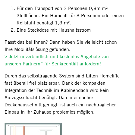
Für den Transport von 2 Personen 0,8m m²
Stellfläche. Ein Homelift für 3 Personen oder einen
Rollstuhl benötigt 1,3 m².
Eine Steckdose mit Haushaltsstrom
Passt das bei Ihnen? Dann haben Sie vielleicht schon
Ihre Mobilitätslösung gefunden.
> Jetzt unverbindlich und kostenlos Angebote von
unseren Partnern* für Senkrechtlift anfordern!
Durch das selbsttragende System sind Lifton Homelifte
fast überall frei platzierbar. Dank der kompakten
Integration der Technik im Kabinendach wird kein
Aufzugsschacht benötigt. Da ein einfacher
Deckenausschnitt genügt, ist auch ein nachträglicher
Einbau in Ihr Zuhause problemlos möglich.