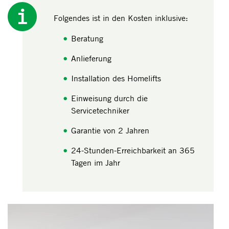
Folgendes ist in den Kosten inklusive:
Beratung
Anlieferung
Installation des Homelifts
Einweisung durch die
Servicetechniker
Garantie von 2 Jahren
24-Stunden-Erreichbarkeit an 365
Tagen im Jahr