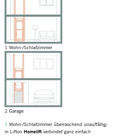
1 Wohn-/Schlafzimmer
2 Garage
1
Wohn-/Schlafzimmer überraschend unauffällig:
Homelift
in Lifton
verbindet ganz einfach