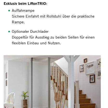
Exklusiv beim LiftonTRIO:
Auffahrrampe
Sichere Einfahrt mit Rollstuhl über die praktische
Rampe.
Optionaler Durchlader
Doppeltür für Ausstieg zu beiden Seiten für einen
flexiblen Einbau und Nutzen.