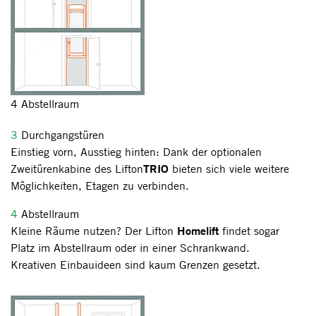
4 Abstellraum
3
Durchgangstüren
Einstieg vorn, Ausstieg hinten: Dank der optionalen
TRIO
Zweitürenkabine des Lifton
bieten sich viele weitere
Möglichkeiten, Etagen zu verbinden.
4
Abstellraum
Homelift
Kleine Räume nutzen? Der Lifton
findet sogar
Platz im Abstellraum oder in einer Schrankwand.
Kreativen Einbauideen sind kaum Grenzen gesetzt.