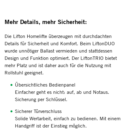
Mehr Details, mehr Sicherheit:
Die Lifton Homelifte überzeugen mit durchdachten
Details für Sicherheit und Komfort. Beim LiftonDUO
wurde unnötiger Ballast vermieden und stattdessen
Design und Funktion optimiert. Der LiftonTRIO bietet
mehr Platz und ist daher auch für die Nutzung mit
Rollstuhl geeignet.
Übersichtliches Bedienpanel
Einfacher geht es nicht: auf, ab und Notaus.
Sicherung per Schlüssel.
Sicherer Türverschluss
Solide Wertarbeit, einfach zu bedienen. Mit einem
Handgriff ist der Einstieg möglich.