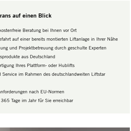
trans auf einen Blick
ostenfreie Beratung bei Ihnen vor Ort
fahrt auf einer bereits montierten Liftanlage in Ihrer Nähe
nung und Projektbetreuung durch geschulte Experten
tsprodukte aus Deutschland
rtigung Ihres Plattform- oder Hublifts
 Service im Rahmen des deutschlandweiten Liftstar
sanforderungen nach EU-Normen
365 Tage im Jahr für Sie erreichbar