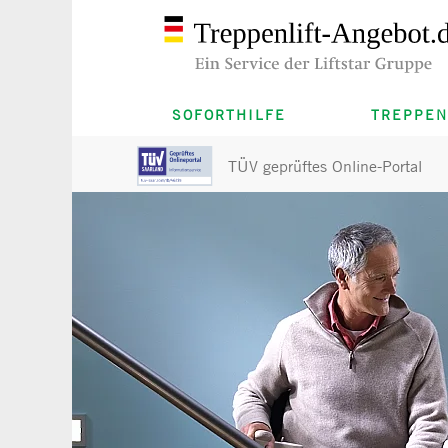
SOFORTHILFE
TREPPEN
TÜV geprüftes Online-Portal