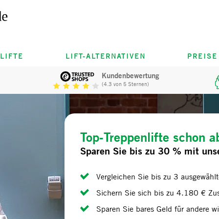
LIFTE
LIFT-ALTERNATIVEN
PREISE
Kundenbewertung
(4.3 von 5 Sternen)
Top-Treppenlifte schon 
Sparen Sie bis zu 30 % mit uns
Vergleichen Sie bis zu 3 ausgewähl
Sichern Sie sich bis zu 4.180 € Zus
Sparen Sie bares Geld für andere wi