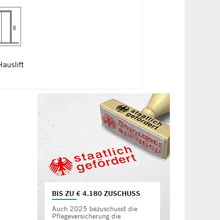
Hauslift
eiter
BIS ZU € 4.180 ZUSCHUSS
Auch 2025 bezuschusst die
Pflegeversicherung die