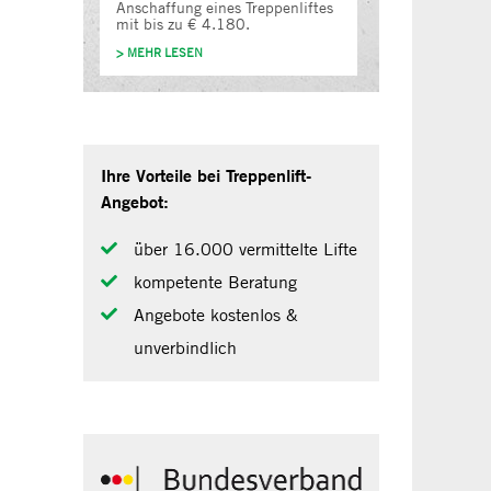
Anschaffung eines Treppenliftes
mit bis zu € 4.180.
> MEHR LESEN
Ihre Vorteile bei Treppenlift-
Angebot:
über 16.000 vermittelte Lifte
kompetente Beratung
Angebote kostenlos &
unverbindlich