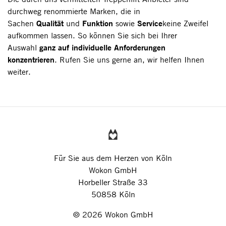
durchweg renommierte Marken, die in
Qualität
Funktion
Service
Sachen
und
sowie
keine Zweifel
aufkommen lassen. So können Sie sich bei Ihrer
ganz auf individuelle Anforderungen
Auswahl
konzentrieren
. Rufen Sie uns gerne an, wir helfen Ihnen
weiter.
Für Sie aus dem Herzen von Köln
Wokon GmbH
Horbeller Straße 33
50858 Köln
© 2026 Wokon GmbH