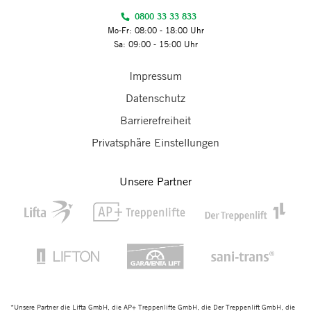
0800 33 33 833
Mo-Fr: 08:00 - 18:00 Uhr
Sa: 09:00 - 15:00 Uhr
Impressum
Datenschutz
Barrierefreiheit
Privatsphäre Einstellungen
Unsere Partner
*Unsere Partner die Lifta GmbH, die AP+ Treppenlifte GmbH, die Der Treppenlift GmbH, die