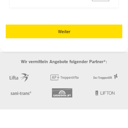
Weiter
Wir vermitteln Angebote folgender Partner*: