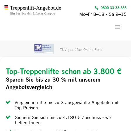
0800 33 33 833
Mo–Fr 8–18 · Sa 9–15
Kundenbewertung
(4.3 von 5 Sternen)
Top-Treppenlifte schon ab 3.800 €
Sparen Sie bis zu 30 % mit unserem
Angebotsvergleich
Vergleichen Sie bis zu 3 ausgewählte Angebote mit
Top-Preisen
Sichern Sie sich bis zu 4.180 € Zuschuss - wir
helfen Ihnen