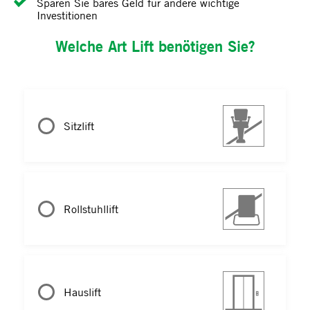
Sparen Sie bares Geld für andere wichtige
Investitionen
Welche Art Lift benötigen Sie?
Sitzlift
Rollstuhllift
Hauslift