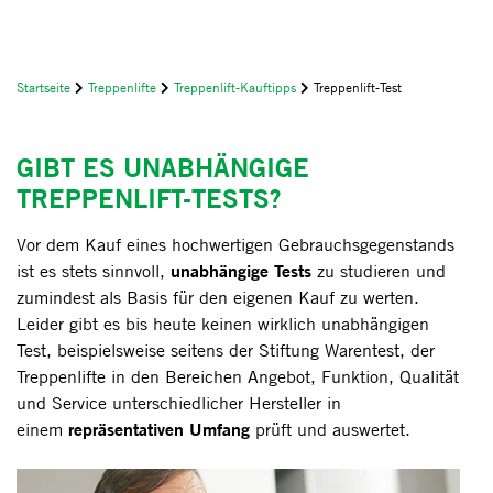
Startseite
Treppenlifte
Treppenlift-Kauftipps
Treppenlift-Test
GIBT ES UNABHÄNGIGE
TREPPENLIFT-TESTS?
Vor dem Kauf eines hochwertigen Gebrauchsgegenstands
unabhängige Tests
ist es stets sinnvoll,
zu studieren und
zumindest als Basis für den eigenen Kauf zu werten.
Leider gibt es bis heute keinen wirklich unabhängigen
Test, beispielsweise seitens der Stiftung Warentest, der
Treppenlifte in den Bereichen Angebot, Funktion, Qualität
und Service unterschiedlicher Hersteller in
repräsentativen Umfang
einem
prüft und auswertet.