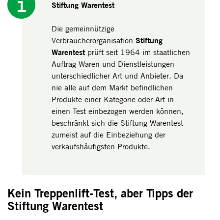
Stiftung Warentest
Die gemeinnützige
Stiftung
Verbraucherorganisation
Warentest
prüft seit 1964 im staatlichen
Auftrag Waren und Dienstleistungen
unterschiedlicher Art und Anbieter. Da
nie alle auf dem Markt befindlichen
Produkte einer Kategorie oder Art in
einen Test einbezogen werden können,
beschränkt sich die Stiftung Warentest
zumeist auf die Einbeziehung der
verkaufshäufigsten Produkte.
Kein Treppenlift-Test, aber Tipps der
Stiftung Warentest