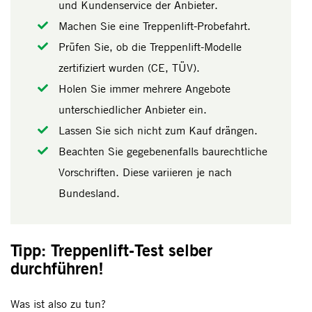
und Kundenservice der Anbieter.
Machen Sie eine Treppenlift-Probefahrt.
Prüfen Sie, ob die Treppenlift-Modelle
zertifiziert wurden (CE, TÜV).
Holen Sie immer mehrere Angebote
unterschiedlicher Anbieter ein.
Lassen Sie sich nicht zum Kauf drängen.
Beachten Sie gegebenenfalls baurechtliche
Vorschriften. Diese variieren je nach
Bundesland.
Tipp: Treppenlift-Test selber
durchführen!
Was ist also zu tun?