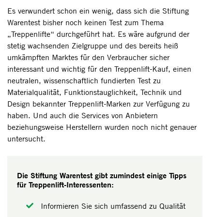
Es verwundert schon ein wenig, dass sich die Stiftung
Warentest bisher noch keinen Test zum Thema
„Treppenlifte“ durchgeführt hat. Es wäre aufgrund der
stetig wachsenden Zielgruppe und des bereits heiß
umkämpften Marktes für den Verbraucher sicher
interessant und wichtig für den Treppenlift-Kauf, einen
neutralen, wissenschaftlich fundierten Test zu
Materialqualität, Funktionstauglichkeit, Technik und
Design bekannter Treppenlift-Marken zur Verfügung zu
haben. Und auch die Services von Anbietern
beziehungsweise Herstellern wurden noch nicht genauer
untersucht.
Die Stiftung Warentest gibt zumindest einige Tipps
für Treppenlift-Interessenten:
Informieren Sie sich umfassend zu Qualität