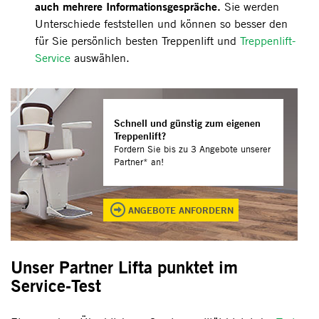
auch mehrere Informationsgespräche.
Sie werden
Unterschiede feststellen und können so besser den
für Sie persönlich besten Treppenlift und
Treppenlift-
Service
auswählen.
Schnell und günstig zum eigenen
Treppenlift?
Fordern Sie bis zu 3 Angebote unserer
Partner* an!
ANGEBOTE ANFORDERN
Unser Partner Lifta punktet im
Service-Test