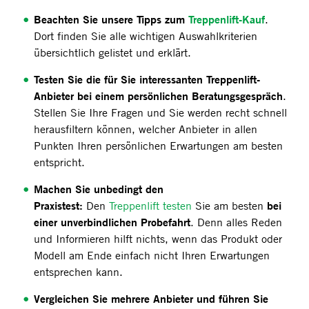
Beachten Sie unsere Tipps zum
Treppenlift-Kauf
.
Dort finden Sie alle wichtigen Auswahlkriterien
übersichtlich gelistet und erklärt.
Testen Sie die für Sie interessanten Treppenlift-
Anbieter bei einem persönlichen Beratungsgespräch
.
Stellen Sie Ihre Fragen und Sie werden recht schnell
herausfiltern können, welcher Anbieter in allen
Punkten Ihren persönlichen Erwartungen am besten
entspricht.
Machen Sie unbedingt den
Praxistest:
bei
Den
Treppenlift testen
Sie am besten
einer unverbindlichen Probefahrt
. Denn alles Reden
und Informieren hilft nichts, wenn das Produkt oder
Modell am Ende einfach nicht Ihren Erwartungen
entsprechen kann.
Vergleichen Sie mehrere Anbieter und führen Sie