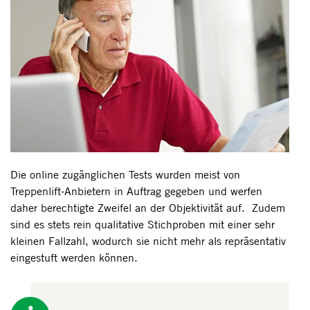
Die online zugänglichen Tests wurden meist von
Treppenlift-Anbietern in Auftrag gegeben und werfen
daher berechtigte Zweifel an der Objektivität auf. Zudem
sind es stets rein qualitative Stichproben mit einer sehr
kleinen Fallzahl, wodurch sie nicht mehr als repräsentativ
eingestuft werden können.