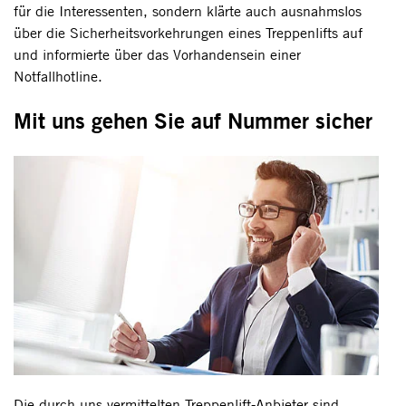
für die Interessenten, sondern klärte auch ausnahmslos
über die Sicherheitsvorkehrungen eines Treppenlifts auf
und informierte über das Vorhandensein einer
Notfallhotline.
Mit uns gehen Sie auf Nummer sicher
Die durch uns vermittelten Treppenlift-Anbieter sind